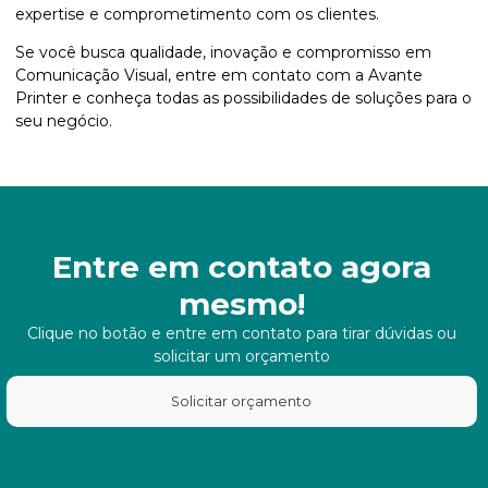
expertise e comprometimento com os clientes.
Se você busca qualidade, inovação e compromisso em
Comunicação Visual, entre em contato com a Avante
Printer e conheça todas as possibilidades de soluções para o
seu negócio.
Entre em contato agora
mesmo!
Clique no botão e entre em contato para tirar dúvidas ou
solicitar um orçamento
Solicitar orçamento