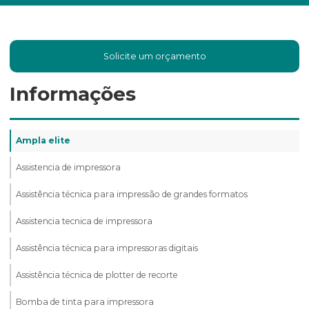
Solicite um orçamento
Informações
Ampla elite
Assistencia de impressora
Assistência técnica para impressão de grandes formatos
Assistencia tecnica de impressora
Assistência técnica para impressoras digitais
Assistência técnica de plotter de recorte
Bomba de tinta para impressora