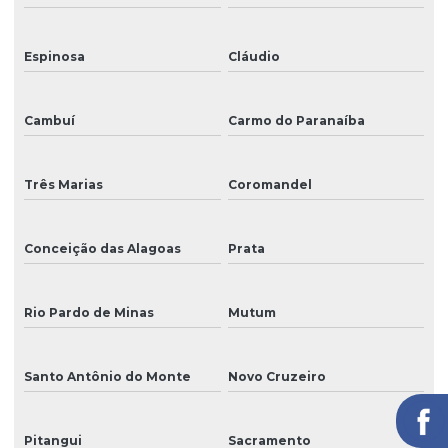
Espinosa
Cláudio
Cambuí
Carmo do Paranaíba
Três Marias
Coromandel
Conceição das Alagoas
Prata
Rio Pardo de Minas
Mutum
Santo Antônio do Monte
Novo Cruzeiro
Pitangui
Sacramento