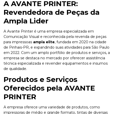
A AVANTE PRINTER:
Revendedora de Peças da
Ampla Lider
A Avante Printer é uma empresa especializada em
Comunicação Visual e reconhecida pela revenda de peças
para impressoas
ampla elite
, fundada em 2020 na cidade
de Pinhais-PR, e expandindo suas atividades para São Paulo
em 2022. Com um amplo portfólio de produtos e serviços, a
empresa se destaca no mercado por oferecer assistência
técnica especializada e revender equipamentos e insumos
de qualidade.
Produtos e Serviços
Oferecidos pela AVANTE
PRINTER
A empresa oferece uma variedade de produtos, como
impressoras de médio e grande formato, tintas de diversas