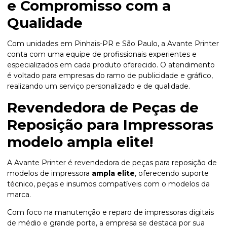
e Compromisso com a
Qualidade
Com unidades em Pinhais-PR e São Paulo, a Avante Printer
conta com uma equipe de profissionais experientes e
especializados em cada produto oferecido. O atendimento
é voltado para empresas do ramo de publicidade e gráfico,
realizando um serviço personalizado e de qualidade.
Revendedora de Peças de
Reposição para Impressoras
modelo
ampla elite
!
A Avante Printer é revendedora de peças para reposição de
modelos de impressora
ampla elite
, oferecendo suporte
técnico, peças e insumos compatíveis com o modelos da
marca.
Com foco na manutenção e reparo de impressoras digitais
de médio e grande porte, a empresa se destaca por sua