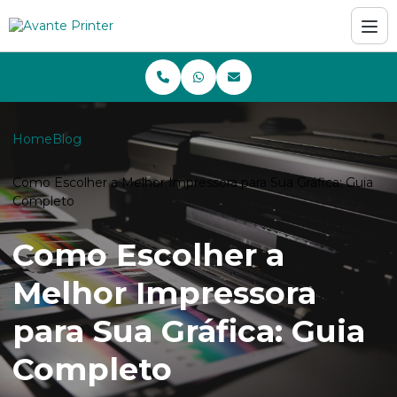
Home
Blog
Como Escolher a Melhor Impressora para Sua Gráfica: Guia
Completo
Como Escolher a
Melhor Impressora
para Sua Gráfica: Guia
Completo