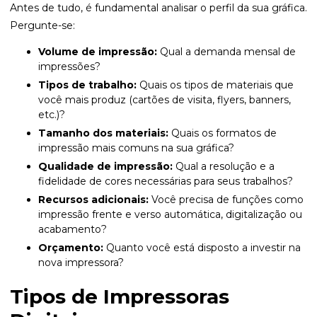
Antes de tudo, é fundamental analisar o perfil da sua gráfica.
Pergunte-se:
Volume de impressão:
Qual a demanda mensal de
impressões?
Tipos de trabalho:
Quais os tipos de materiais que
você mais produz (cartões de visita, flyers, banners,
etc.)?
Tamanho dos materiais:
Quais os formatos de
impressão mais comuns na sua gráfica?
Qualidade de impressão:
Qual a resolução e a
fidelidade de cores necessárias para seus trabalhos?
Recursos adicionais:
Você precisa de funções como
impressão frente e verso automática, digitalização ou
acabamento?
Orçamento:
Quanto você está disposto a investir na
nova impressora?
Tipos de Impressoras