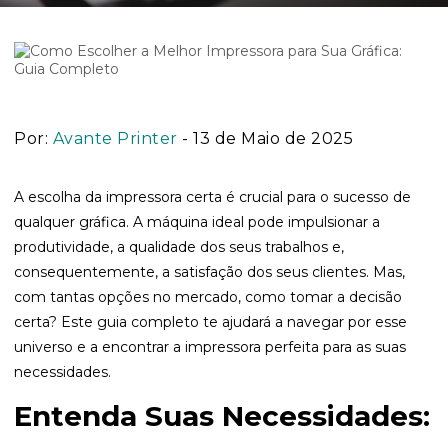
Por:
Avante Printer
- 13 de Maio de 2025
A escolha da impressora certa é crucial para o sucesso de
qualquer gráfica. A máquina ideal pode impulsionar a
produtividade, a qualidade dos seus trabalhos e,
consequentemente, a satisfação dos seus clientes. Mas,
com tantas opções no mercado, como tomar a decisão
certa? Este guia completo te ajudará a navegar por esse
universo e a encontrar a impressora perfeita para as suas
necessidades.
Entenda Suas Necessidades: