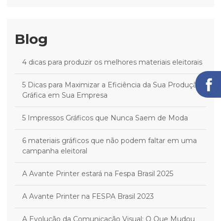
Blog
4 dicas para produzir os melhores materiais eleitorais
5 Dicas para Maximizar a Eficiência da Sua Produção
Gráfica em Sua Empresa
5 Impressos Gráficos que Nunca Saem de Moda
6 materiais gráficos que não podem faltar em uma
campanha eleitoral
A Avante Printer estará na Fespa Brasil 2025
A Avante Printer na FESPA Brasil 2023
A Evolução da Comunicação Visual: O Que Mudou