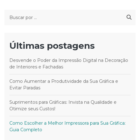
Últimas postagens
Desvende o Poder da Impressão Digital na Decoração
de Interiores e Fachadas
Como Aumentar a Produtividade da Sua Gráfica e
Evitar Paradas
Suprimentos para Gráficas: Invista na Qualidade e
Otimize seus Custos!
Como Escolher a Melhor Impressora para Sua Gráfica:
Guia Completo