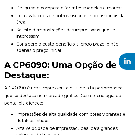
Pesquise e compare diferentes modelos e marcas.
Leia avaliações de outros usuários e profissionais da
área.
Solicite demonstrações das impressoras que te
interessam.
Considere o custo-benefício a longo prazo, e não
apenas o preço inicial.
A CP6090: Uma Opção de
Destaque:
A CP6090 é uma impressora digital de alta performance
que se destaca no mercado gráfico. Com tecnologia de
ponta, ela oferece:
Impressões de alta qualidade com cores vibrantes e
detalhes nítidos.
Alta velocidade de impressão, ideal para grandes
volumes de trabalho.