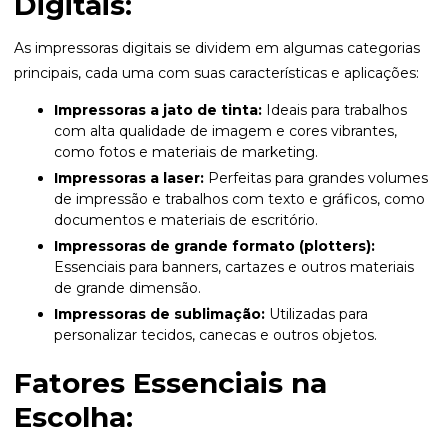
Digitais:
As impressoras digitais se dividem em algumas categorias
principais, cada uma com suas características e aplicações:
Impressoras a jato de tinta:
Ideais para trabalhos
com alta qualidade de imagem e cores vibrantes,
como fotos e materiais de marketing.
Impressoras a laser:
Perfeitas para grandes volumes
de impressão e trabalhos com texto e gráficos, como
documentos e materiais de escritório.
Impressoras de grande formato (plotters):
Essenciais para banners, cartazes e outros materiais
de grande dimensão.
Impressoras de sublimação:
Utilizadas para
personalizar tecidos, canecas e outros objetos.
Fatores Essenciais na
Escolha: