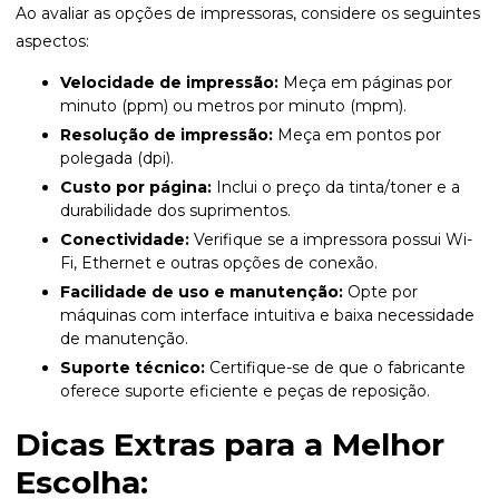
Ao avaliar as opções de impressoras, considere os seguintes
aspectos:
Velocidade de impressão:
Meça em páginas por
minuto (ppm) ou metros por minuto (mpm).
Resolução de impressão:
Meça em pontos por
polegada (dpi).
Custo por página:
Inclui o preço da tinta/toner e a
durabilidade dos suprimentos.
Conectividade:
Verifique se a impressora possui Wi-
Fi, Ethernet e outras opções de conexão.
Facilidade de uso e manutenção:
Opte por
máquinas com interface intuitiva e baixa necessidade
de manutenção.
Suporte técnico:
Certifique-se de que o fabricante
oferece suporte eficiente e peças de reposição.
Dicas Extras para a Melhor
Escolha: