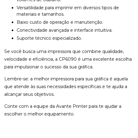
Versatilidade para imprimir em diversos tipos de
materiais e tamanhos.
Baixo custo de operação e manutenção.
Conectividade avançada e interface intuitiva.
Suporte técnico especializado.
Se você busca uma impressora que combine qualidade,
velocidade e eficiência, a CP6090 é uma excelente escolha
para impulsionar o sucesso da sua gráfica.
Lembre-se: a melhor impressora para sua gráfica é aquela
que atende às suas necessidades específicas e te ajuda a
alcançar seus objetivos.
Conte com a equipe da Avante Printer para te ajudar a
escolher o melhor equipamento.