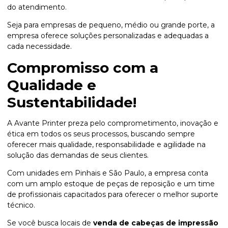
do atendimento.
Seja para empresas de pequeno, médio ou grande porte, a
empresa oferece soluções personalizadas e adequadas a
cada necessidade.
Compromisso com a
Qualidade e
Sustentabilidade!
A Avante Printer preza pelo comprometimento, inovação e
ética em todos os seus processos, buscando sempre
oferecer mais qualidade, responsabilidade e agilidade na
solução das demandas de seus clientes.
Com unidades em Pinhais e São Paulo, a empresa conta
com um amplo estoque de peças de reposição e um time
de profissionais capacitados para oferecer o melhor suporte
técnico.
Se você busca locais de
venda de cabeças de impressão