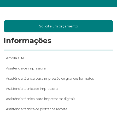
Solicite um orçamento
Informações
Ampla elite
Assistencia de impressora
Assistência técnica para impressão de grandes formatos
Assistencia tecnica de impressora
Assistência técnica para impressoras digitais
Assistência técnica de plotter de recorte