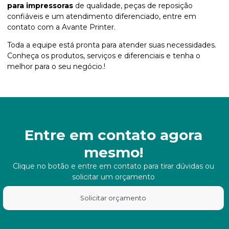
para impressoras
de qualidade, peças de reposição
confiáveis e um atendimento diferenciado, entre em
contato com a Avante Printer.
Toda a equipe está pronta para atender suas necessidades.
Conheça os produtos, serviços e diferenciais e tenha o
melhor para o seu negócio.!
Entre em contato agora
mesmo!
Clique no botão e entre em contato para tirar dúvidas ou
solicitar um orçamento
Solicitar orçamento