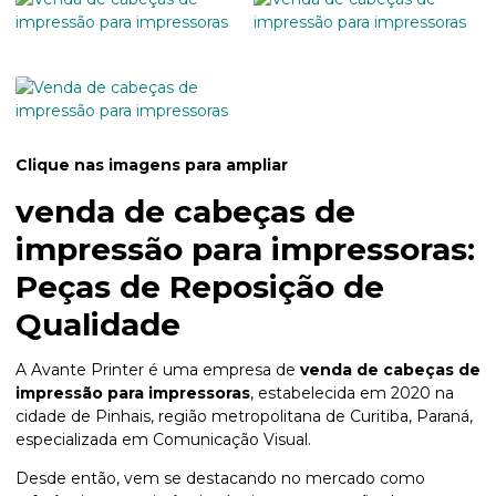
Clique nas imagens para ampliar
venda de cabeças de
impressão para impressoras
:
Peças de Reposição de
Qualidade
A Avante Printer é uma empresa de
venda de cabeças de
impressão para impressoras
, estabelecida em 2020 na
cidade de Pinhais, região metropolitana de Curitiba, Paraná,
especializada em Comunicação Visual.
Desde então, vem se destacando no mercado como