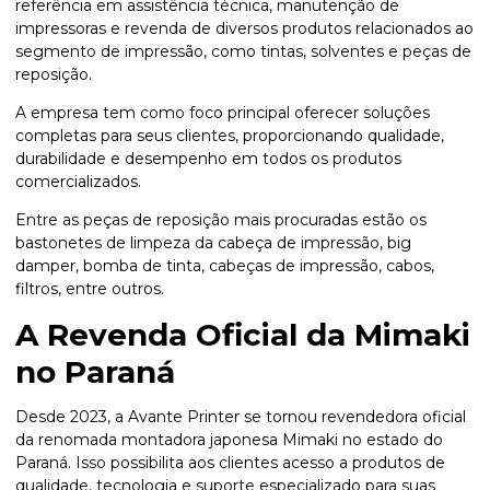
referência em assistência técnica, manutenção de
impressoras e revenda de diversos produtos relacionados ao
segmento de impressão, como tintas, solventes e peças de
reposição.
A empresa tem como foco principal oferecer soluções
completas para seus clientes, proporcionando qualidade,
durabilidade e desempenho em todos os produtos
comercializados.
Entre as peças de reposição mais procuradas estão os
bastonetes de limpeza da cabeça de impressão, big
damper, bomba de tinta, cabeças de impressão, cabos,
filtros, entre outros.
A Revenda Oficial da Mimaki
no Paraná
Desde 2023, a Avante Printer se tornou revendedora oficial
da renomada montadora japonesa Mimaki no estado do
Paraná. Isso possibilita aos clientes acesso a produtos de
qualidade, tecnologia e suporte especializado para suas