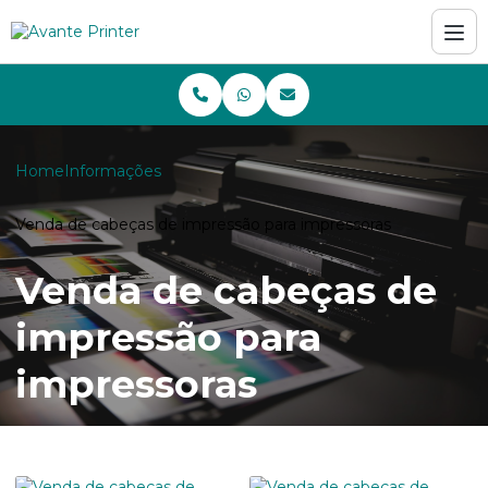
Home
Informações
Venda de cabeças de impressão para impressoras
Venda de cabeças de
impressão para
impressoras