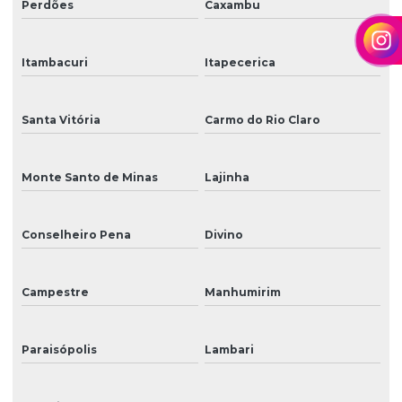
Perdões
Caxambu
Itambacuri
Itapecerica
Santa Vitória
Carmo do Rio Claro
Monte Santo de Minas
Lajinha
Conselheiro Pena
Divino
Campestre
Manhumirim
Paraisópolis
Lambari