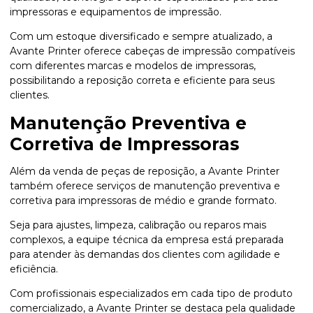
impressoras e equipamentos de impressão.
Com um estoque diversificado e sempre atualizado, a
Avante Printer oferece cabeças de impressão compatíveis
com diferentes marcas e modelos de impressoras,
possibilitando a reposição correta e eficiente para seus
clientes.
Manutenção Preventiva e
Corretiva de Impressoras
Além da venda de peças de reposição, a Avante Printer
também oferece serviços de manutenção preventiva e
corretiva para impressoras de médio e grande formato.
Seja para ajustes, limpeza, calibração ou reparos mais
complexos, a equipe técnica da empresa está preparada
para atender às demandas dos clientes com agilidade e
eficiência.
Com profissionais especializados em cada tipo de produto
comercializado, a Avante Printer se destaca pela qualidade