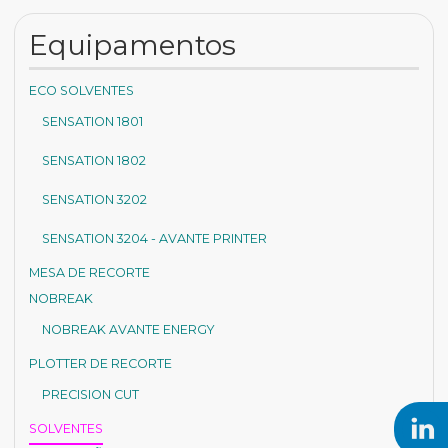
Equipamentos
ECO SOLVENTES
SENSATION 1801
SENSATION 1802
SENSATION 3202
SENSATION 3204 - AVANTE PRINTER
MESA DE RECORTE
NOBREAK
NOBREAK AVANTE ENERGY
PLOTTER DE RECORTE
PRECISION CUT
SOLVENTES