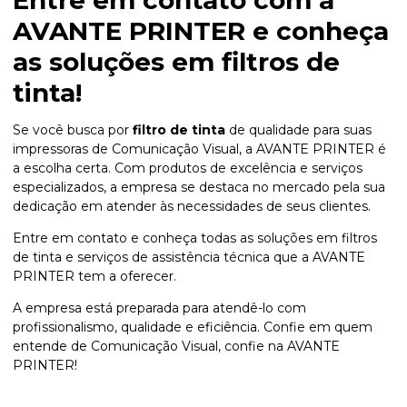
Entre em contato com a
AVANTE PRINTER e conheça
as soluções em filtros de
tinta!
Se você busca por
filtro de tinta
de qualidade para suas
impressoras de Comunicação Visual, a AVANTE PRINTER é
a escolha certa. Com produtos de excelência e serviços
especializados, a empresa se destaca no mercado pela sua
dedicação em atender às necessidades de seus clientes.
Entre em contato e conheça todas as soluções em filtros
de tinta e serviços de assistência técnica que a AVANTE
PRINTER tem a oferecer.
A empresa está preparada para atendê-lo com
profissionalismo, qualidade e eficiência. Confie em quem
entende de Comunicação Visual, confie na AVANTE
PRINTER!