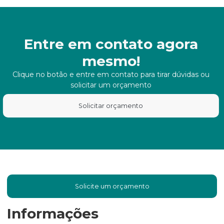
Entre em contato agora
mesmo!
Clique no botão e entre em contato para tirar dúvidas ou
solicitar um orçamento
Solicitar orçamento
Solicite um orçamento
Informações