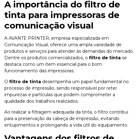
A importância do
filtro de
tinta
para impressoras de
comunicação visual
A AVANTE PRINTER, empresa especializada em
Comunicação Visual, oferece uma ampla variedade de
produtos e serviços para atender às demandas do mercado.
Dentre os produtos comercializados, o
filtro de tinta
se
destaca como um item essencial para o bom
funcionamento das impressoras.
O
filtro de tinta
desempenha um papel fundamental no
processo de impressão, sendo responsável por reter
impurezas e partículas que podem comprometer a
qualidade dos trabalhos realizados.
Ao realizar a filtragem adequada da tinta, o filtro contribui
para a preservação da cabeça de impressão, evitando
entupimentos e prolongando a vida útil do equipamento.
Vantagens dos filtros de