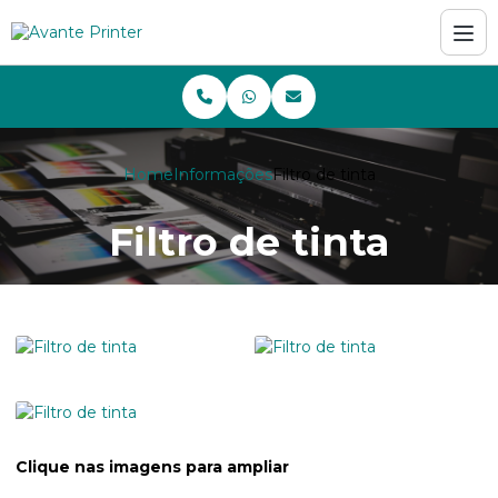
Home
Informações
Filtro de tinta
Filtro de tinta
Clique nas imagens para ampliar