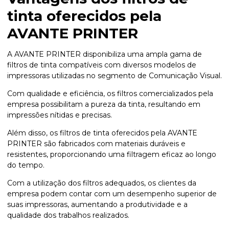
tinta oferecidos pela
AVANTE PRINTER
A AVANTE PRINTER disponibiliza uma ampla gama de
filtros de tinta compatíveis com diversos modelos de
impressoras utilizadas no segmento de Comunicação Visual.
Com qualidade e eficiência, os filtros comercializados pela
empresa possibilitam a pureza da tinta, resultando em
impressões nítidas e precisas.
Além disso, os filtros de tinta oferecidos pela AVANTE
PRINTER são fabricados com materiais duráveis e
resistentes, proporcionando uma filtragem eficaz ao longo
do tempo.
Com a utilização dos filtros adequados, os clientes da
empresa podem contar com um desempenho superior de
suas impressoras, aumentando a produtividade e a
qualidade dos trabalhos realizados.