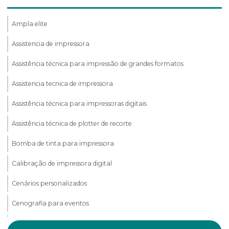
Ampla elite
Assistencia de impressora
Assistência técnica para impressão de grandes formatos
Assistencia tecnica de impressora
Assistência técnica para impressoras digitais
Assistência técnica de plotter de recorte
Bomba de tinta para impressora
Calibração de impressora digital
Cenários personalizados
Cenografia para eventos
Cenografia para exposições