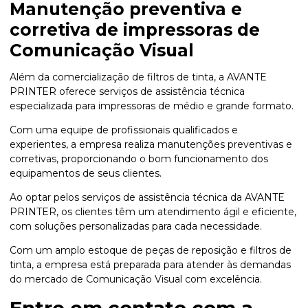
Manutenção preventiva e
corretiva de impressoras de
Comunicação Visual
Além da comercialização de filtros de tinta, a AVANTE
PRINTER oferece serviços de assistência técnica
especializada para impressoras de médio e grande formato.
Com uma equipe de profissionais qualificados e
experientes, a empresa realiza manutenções preventivas e
corretivas, proporcionando o bom funcionamento dos
equipamentos de seus clientes.
Ao optar pelos serviços de assistência técnica da AVANTE
PRINTER, os clientes têm um atendimento ágil e eficiente,
com soluções personalizadas para cada necessidade.
Com um amplo estoque de peças de reposição e filtros de
tinta, a empresa está preparada para atender às demandas
do mercado de Comunicação Visual com excelência.