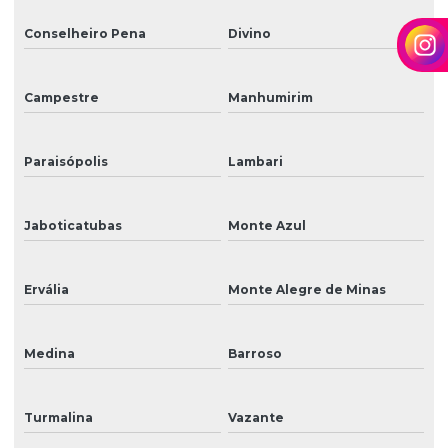
Conselheiro Pena
Divino
Campestre
Manhumirim
Paraisópolis
Lambari
Jaboticatubas
Monte Azul
Ervália
Monte Alegre de Minas
Medina
Barroso
Turmalina
Vazante