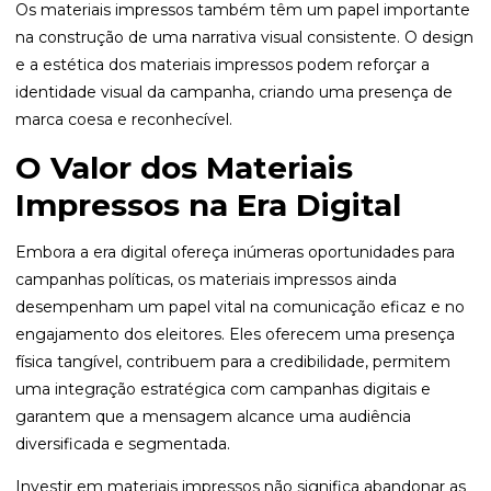
Os materiais impressos também têm um papel importante
na construção de uma narrativa visual consistente. O design
e a estética dos materiais impressos podem reforçar a
identidade visual da campanha, criando uma presença de
marca coesa e reconhecível.
O Valor dos Materiais
Impressos na Era Digital
Embora a era digital ofereça inúmeras oportunidades para
campanhas políticas, os materiais impressos ainda
desempenham um papel vital na comunicação eficaz e no
engajamento dos eleitores. Eles oferecem uma presença
física tangível, contribuem para a credibilidade, permitem
uma integração estratégica com campanhas digitais e
garantem que a mensagem alcance uma audiência
diversificada e segmentada.
Investir em materiais impressos não significa abandonar as