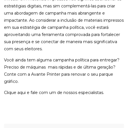
estratégias digitais, mas sim complementá-las para criar
uma abordagem de campanha mais abrangente e
impactante. Ao considerar a inclusão de materiais impressos
em sua estratégia de campanha política, você estará
aproveitando uma ferramenta comprovada para fortalecer
sua presença e se conectar de maneira mais significativa
com seus eleitores.
Você ainda tem alguma campanha política para entregar?
Preciso de máquinas mais rápidas e de última geração?
Conte com a Avante Printer para renovar o seu parque
gráfico.
Clique aqui
e fale com um de nossos especialistas.