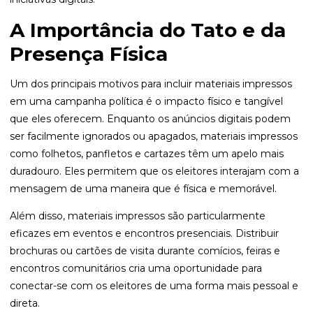
A Importância do Tato e da
Presença Física
Um dos principais motivos para incluir materiais impressos
em uma campanha política é o impacto físico e tangível
que eles oferecem. Enquanto os anúncios digitais podem
ser facilmente ignorados ou apagados, materiais impressos
como folhetos, panfletos e cartazes têm um apelo mais
duradouro. Eles permitem que os eleitores interajam com a
mensagem de uma maneira que é física e memorável.
Além disso, materiais impressos são particularmente
eficazes em eventos e encontros presenciais. Distribuir
brochuras ou cartões de visita durante comícios, feiras e
encontros comunitários cria uma oportunidade para
conectar-se com os eleitores de uma forma mais pessoal e
direta.