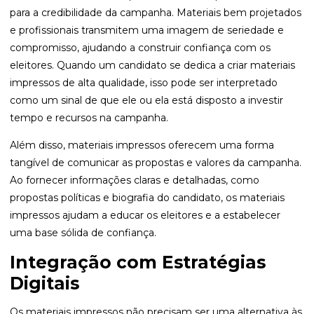
para a credibilidade da campanha. Materiais bem projetados
e profissionais transmitem uma imagem de seriedade e
compromisso, ajudando a construir confiança com os
eleitores. Quando um candidato se dedica a criar materiais
impressos de alta qualidade, isso pode ser interpretado
como um sinal de que ele ou ela está disposto a investir
tempo e recursos na campanha.
Além disso, materiais impressos oferecem uma forma
tangível de comunicar as propostas e valores da campanha.
Ao fornecer informações claras e detalhadas, como
propostas políticas e biografia do candidato, os materiais
impressos ajudam a educar os eleitores e a estabelecer
uma base sólida de confiança.
Integração com Estratégias
Digitais
Os materiais impressos não precisam ser uma alternativa às