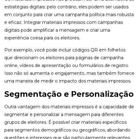
estratégias digitais; pelo contrário, eles podem ser usados
em conjunto para criar uma campanha política mais robusta
e eficaz. Integrar materiais impressos com campanhas
digitais pode amplificar a mensagem e criar uma
experiência coesa para os eleitores.
Por exemplo, você pode incluir códigos QR em folhetos
que direcionam os eleitores para páginas de campanha
online, vídeos de apresentação ou formulários de registro.
Isso não só aumenta o engajamento, mas também fornece
uma maneira de medir o impacto dos materiais impressos.
Segmentação e Personalização
Outra vantagem dos materiais impressos é a capacidade de
segmentar e personalizar a mensagem para diferentes
grupos de eleitores. É possível criar materiais específicos
para segmentos demográficos ou geográficos, abordando
questões e interesses que são particularmente relevantes