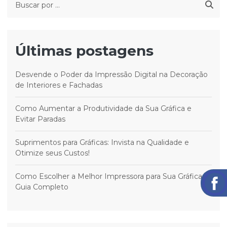
Últimas postagens
Desvende o Poder da Impressão Digital na Decoração
de Interiores e Fachadas
Como Aumentar a Produtividade da Sua Gráfica e
Evitar Paradas
Suprimentos para Gráficas: Invista na Qualidade e
Otimize seus Custos!
Como Escolher a Melhor Impressora para Sua Gráfica:
Guia Completo