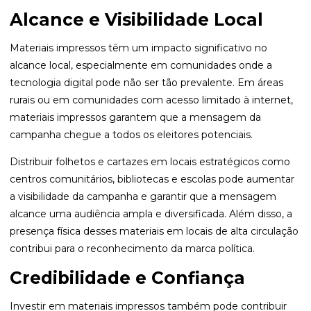
Alcance e Visibilidade Local
Materiais impressos têm um impacto significativo no
alcance local, especialmente em comunidades onde a
tecnologia digital pode não ser tão prevalente. Em áreas
rurais ou em comunidades com acesso limitado à internet,
materiais impressos garantem que a mensagem da
campanha chegue a todos os eleitores potenciais.
Distribuir folhetos e cartazes em locais estratégicos como
centros comunitários, bibliotecas e escolas pode aumentar
a visibilidade da campanha e garantir que a mensagem
alcance uma audiência ampla e diversificada. Além disso, a
presença física desses materiais em locais de alta circulação
contribui para o reconhecimento da marca política.
Credibilidade e Confiança
Investir em materiais impressos também pode contribuir