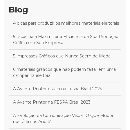
Blog
4 dicas para produzir os melhores materiais eleitorais
5 Dicas para Maximizar a Eficiência da Sua Produção
Gráfica em Sua Empresa
5 Impressos Gráficos que Nunca Saem de Moda
6 materiais gráficos que não podem faltar em uma
campanha eleitoral
A Avante Printer estará na Fespa Brasil 2025
A Avante Printer na FESPA Brasil 2023
A Evolução da Comunicação Visual: O Que Mudou
nos Últimos Anos?