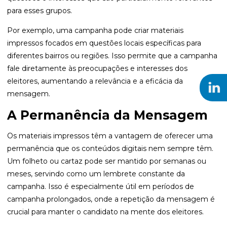
para esses grupos.
Por exemplo, uma campanha pode criar materiais
impressos focados em questões locais específicas para
diferentes bairros ou regiões. Isso permite que a campanha
fale diretamente às preocupações e interesses dos
eleitores, aumentando a relevância e a eficácia da
mensagem.
A Permanência da Mensagem
Os materiais impressos têm a vantagem de oferecer uma
permanência que os conteúdos digitais nem sempre têm.
Um folheto ou cartaz pode ser mantido por semanas ou
meses, servindo como um lembrete constante da
campanha. Isso é especialmente útil em períodos de
campanha prolongados, onde a repetição da mensagem é
crucial para manter o candidato na mente dos eleitores.