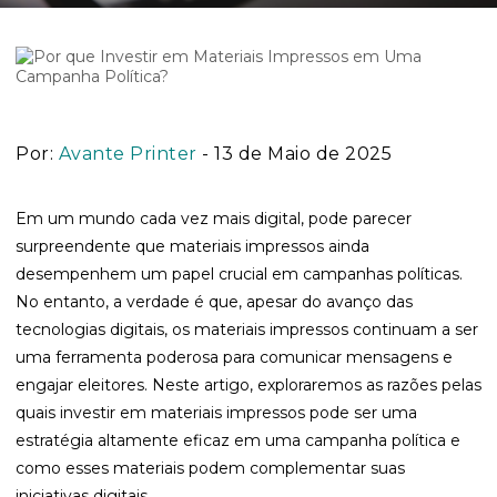
Por:
Avante Printer
- 13 de Maio de 2025
Em um mundo cada vez mais digital, pode parecer
surpreendente que materiais impressos ainda
desempenhem um papel crucial em campanhas políticas.
No entanto, a verdade é que, apesar do avanço das
tecnologias digitais, os materiais impressos continuam a ser
uma ferramenta poderosa para comunicar mensagens e
engajar eleitores. Neste artigo, exploraremos as razões pelas
quais investir em materiais impressos pode ser uma
estratégia altamente eficaz em uma campanha política e
como esses materiais podem complementar suas
iniciativas digitais.