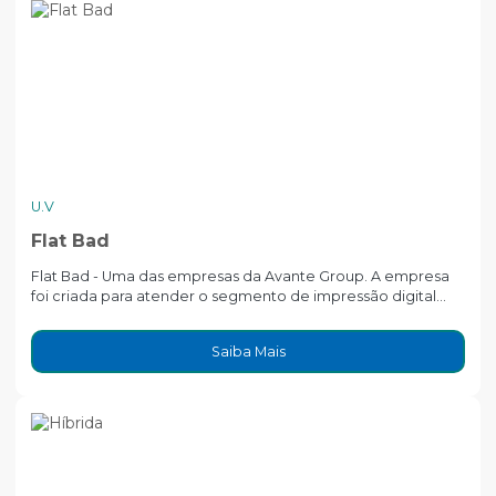
U.V
Flat Bad
Flat Bad - Uma das empresas da Avante Group. A empresa
foi criada para atender o segmento de impressão digital...
Saiba Mais