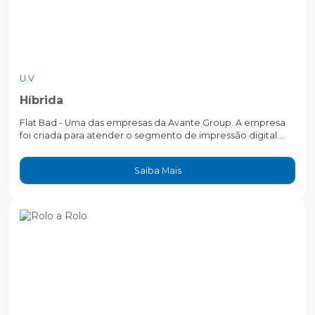
U.V
Híbrida
Flat Bad - Uma das empresas da Avante Group. A empresa
foi criada para atender o segmento de impressão digital...
Saiba Mais