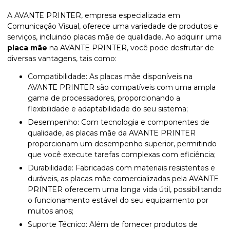
A AVANTE PRINTER, empresa especializada em
Comunicação Visual, oferece uma variedade de produtos e
serviços, incluindo placas mãe de qualidade. Ao adquirir uma
placa mãe
na AVANTE PRINTER, você pode desfrutar de
diversas vantagens, tais como:
Compatibilidade: As placas mãe disponíveis na
AVANTE PRINTER são compatíveis com uma ampla
gama de processadores, proporcionando a
flexibilidade e adaptabilidade do seu sistema;
Desempenho: Com tecnologia e componentes de
qualidade, as placas mãe da AVANTE PRINTER
proporcionam um desempenho superior, permitindo
que você execute tarefas complexas com eficiência;
Durabilidade: Fabricadas com materiais resistentes e
duráveis, as placas mãe comercializadas pela AVANTE
PRINTER oferecem uma longa vida útil, possibilitando
o funcionamento estável do seu equipamento por
muitos anos;
Suporte Técnico: Além de fornecer produtos de