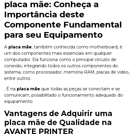
placa mãe
: Conheça a
Importância deste
Componente Fundamental
para seu Equipamento
A
placa mãe
, também conhecida como motherboard, é
um dos componentes mais essenciais em qualquer
computador. Ela funciona como o principal circuito de
conexão, integrando todos os outros componentes do
sistema, como processador, memória RAM, placas de vídeo,
entre outros
. É na
placa mãe
que todas as peças se conectam e se
comunicam, possibilitado o funcionamento adequado do
equipamento.
Vantagens de Adquirir uma
placa mãe
de Qualidade na
AVANTE PRINTER