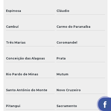
Espinosa
Cláudio
Cambuí
Carmo do Paranaíba
Três Marias
Coromandel
Conceição das Alagoas
Prata
Rio Pardo de Minas
Mutum
Santo Antônio do Monte
Novo Cruzeiro
Pitangui
Sacramento