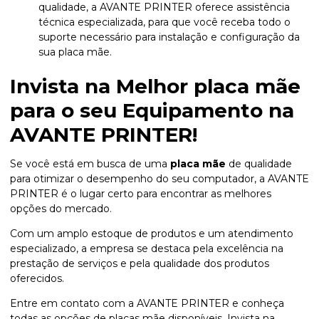
qualidade, a AVANTE PRINTER oferece assistência
técnica especializada, para que você receba todo o
suporte necessário para instalação e configuração da
sua placa mãe.
Invista na Melhor
placa mãe
para o seu Equipamento na
AVANTE PRINTER!
Se você está em busca de uma
placa mãe
de qualidade
para otimizar o desempenho do seu computador, a AVANTE
PRINTER é o lugar certo para encontrar as melhores
opções do mercado.
Com um amplo estoque de produtos e um atendimento
especializado, a empresa se destaca pela excelência na
prestação de serviços e pela qualidade dos produtos
oferecidos.
Entre em contato com a AVANTE PRINTER e conheça
todas as opções de placas mãe disponíveis. Invista na