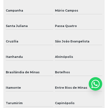
Campanha
Mário Campos
Santa Juliana
Passa Quatro
Cruzília
São João Evangelista
Itanhandu
Alvinópolis
Brasilândia de Minas
Botelhos
Itamonte
Entre Rios de Minas
Tarumirim
Capinópolis