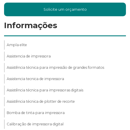
Solicite um orçamento
Informações
Ampla elite
Assistencia de impressora
Assistência técnica para impressão de grandes formatos
Assistencia tecnica de impressora
Assistência técnica para impressoras digitais
Assistência técnica de plotter de recorte
Bomba de tinta para impressora
Calibração de impressora digital