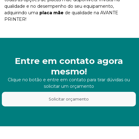
qualidade e no desempenho do seu equipamento,
adquirindo uma
placa mãe
de qualidade na AVANTE
PRINTER!
Entre em contato agora
mesmo!
Clique no botão e entre em contato para tirar dúvidas ou
solicitar um orçamento
Solicitar orçamento