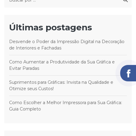
Últimas postagens
Desvende o Poder da Impressão Digital na Decoração
de Interiores e Fachadas
Como Aumentar a Produtividade da Sua Gráfica e
Evitar Paradas
Suprimentos para Gráficas: Invista na Qualidade e
Otimize seus Custos!
Como Escolher a Melhor Impressora para Sua Gráfica:
Guia Completo