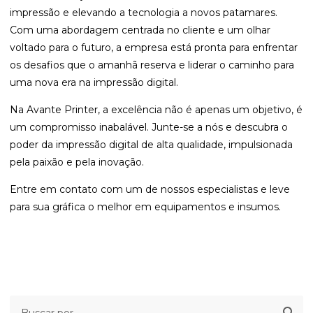
impressão e elevando a tecnologia a novos patamares.
Com uma abordagem centrada no cliente e um olhar
voltado para o futuro, a empresa está pronta para enfrentar
os desafios que o amanhã reserva e liderar o caminho para
uma nova era na impressão digital.
Na Avante Printer, a excelência não é apenas um objetivo, é
um compromisso inabalável. Junte-se a nós e descubra o
poder da impressão digital de alta qualidade, impulsionada
pela paixão e pela inovação.
Entre em
contato
com um de nossos especialistas e leve
para sua gráfica o melhor em equipamentos e insumos.