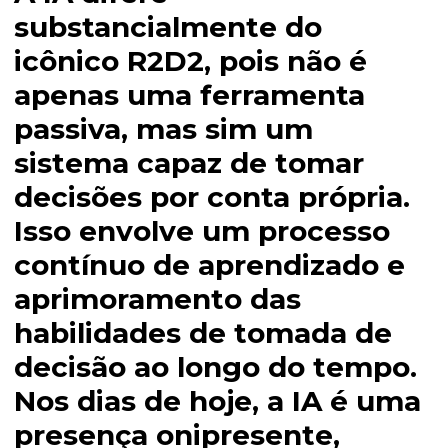
substancialmente do
icônico R2D2, pois não é
apenas uma ferramenta
passiva, mas sim um
sistema capaz de tomar
decisões por conta própria.
Isso envolve um processo
contínuo de aprendizado e
aprimoramento das
habilidades de tomada de
decisão ao longo do tempo.
Nos dias de hoje, a IA é uma
presença onipresente,