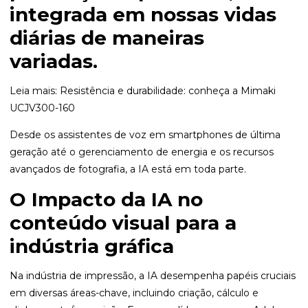
integrada em nossas vidas
diárias de maneiras
variadas.
Leia mais:
Resistência e durabilidade: conheça a Mimaki
UCJV300-160
Desde os assistentes de voz em smartphones de última
geração até o gerenciamento de energia e os recursos
avançados de fotografia, a IA está em toda parte.
O Impacto da IA no
conteúdo visual para a
indústria gráfica
Na indústria de impressão, a IA desempenha papéis cruciais
em diversas áreas-chave, incluindo criação, cálculo e