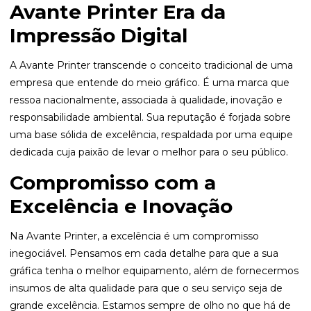
Avante Printer Era da
Impressão Digital
A Avante Printer transcende o conceito tradicional de uma
empresa que entende do meio gráfico. É uma marca que
ressoa nacionalmente, associada à qualidade, inovação e
responsabilidade ambiental. Sua reputação é forjada sobre
uma base sólida de excelência, respaldada por uma equipe
dedicada cuja paixão de levar o melhor para o seu público.
Compromisso com a
Excelência e Inovação
Na Avante Printer, a excelência é um compromisso
inegociável. Pensamos em cada detalhe para que a sua
gráfica tenha o melhor equipamento, além de fornecermos
insumos de alta qualidade para que o seu serviço seja de
grande excelência. Estamos sempre de olho no que há de