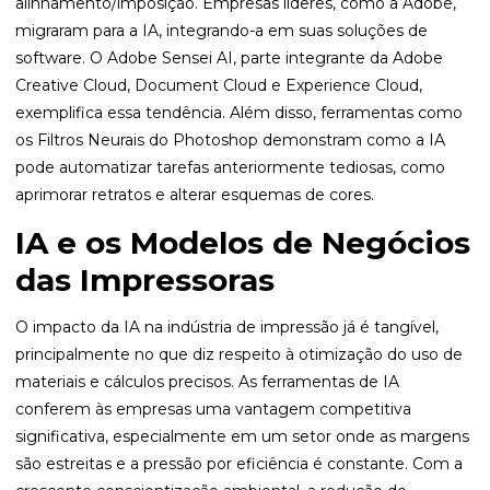
alinhamento/imposição. Empresas líderes, como a Adobe,
migraram para a IA, integrando-a em suas soluções de
software. O Adobe Sensei AI, parte integrante da Adobe
Creative Cloud, Document Cloud e Experience Cloud,
exemplifica essa tendência. Além disso, ferramentas como
os Filtros Neurais do Photoshop demonstram como a IA
pode automatizar tarefas anteriormente tediosas, como
aprimorar retratos e alterar esquemas de cores.
IA e os Modelos de Negócios
das Impressoras
O impacto da IA na indústria de impressão já é tangível,
principalmente no que diz respeito à otimização do uso de
materiais e cálculos precisos. As ferramentas de IA
conferem às empresas uma vantagem competitiva
significativa, especialmente em um setor onde as margens
são estreitas e a pressão por eficiência é constante. Com a