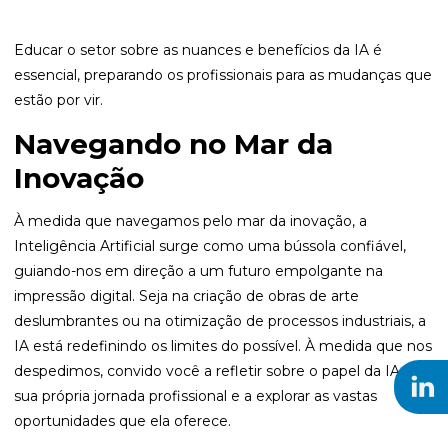
Educar o setor sobre as nuances e benefícios da IA é
essencial, preparando os profissionais para as mudanças que
estão por vir.
Navegando no Mar da
Inovação
À medida que navegamos pelo mar da inovação, a
Inteligência Artificial surge como uma bússola confiável,
guiando-nos em direção a um futuro empolgante na
impressão digital. Seja na criação de obras de arte
deslumbrantes ou na otimização de processos industriais, a
IA está redefinindo os limites do possível. À medida que nos
despedimos, convido você a refletir sobre o papel da IA em
sua própria jornada profissional e a explorar as vastas
oportunidades que ela oferece.