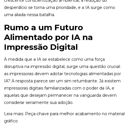
crescente conscientização ambiental, a redução do
desperdício se torna uma prioridade, e a IA surge como
uma aliada nessa batalha.
Rumo a um Futuro
Alimentado por IA na
Impressão Digital
À medida que a IA se estabelece como uma força
disruptiva na impressão digital, surge uma questão crucial:
as impressoras devem adotar tecnologias alimentadas por
IA? A resposta parece ser um sim retumbante. Já existem
impressoras digitais familiarizadas com o poder da IA, e
aquelas que desejam permanecer na vanguarda devem
considerar seriamente sua adoção.
Leia mais:
Peça-chave para melhor acabamento no material
gráfico