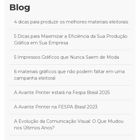
Blog
4 dicas para produzir os melhores materiais eleitorais
5 Dicas para Maximizar a Eficiência da Sua Produção
Gráfica em Sua Empresa
5 Impressos Gráficos que Nunca Saem de Moda
6 materiais gráficos que não podem faltar em uma
campanha eleitoral
A Avante Printer estará na Fespa Brasil 2025
A Avante Printer na FESPA Brasil 2023
A Evolução da Comunicação Visual: O Que Mudou
nos Últimos Anos?