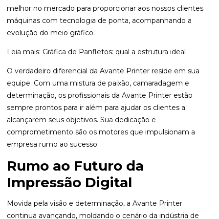
melhor no mercado para proporcionar aos nossos clientes
máquinas com tecnologia de ponta, acompanhando a
evolução do meio gráfico.
Leia mais:
Gráfica de Panfletos: qual a estrutura ideal
O verdadeiro diferencial da Avante Printer reside em sua
equipe. Com uma mistura de paixão, camaradagem e
determinação, os profissionais da Avante Printer estão
sempre prontos para ir além para ajudar os clientes a
alcançarem seus objetivos. Sua dedicação e
comprometimento são os motores que impulsionam a
empresa rumo ao sucesso.
Rumo ao Futuro da
Impressão Digital
Movida pela visão e determinação, a Avante Printer
continua avançando, moldando o cenário da indústria de