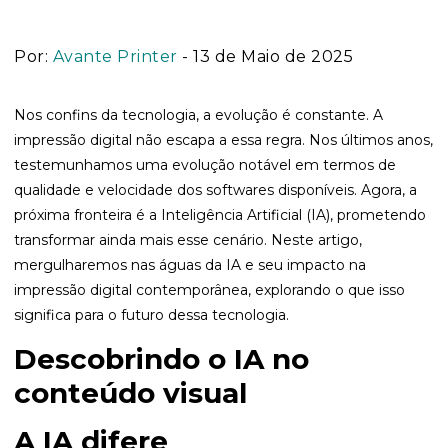
Por:
Avante Printer
- 13 de Maio de 2025
Nos confins da tecnologia, a evolução é constante. A
impressão digital não escapa a essa regra. Nos últimos anos,
testemunhamos uma evolução notável em termos de
qualidade e velocidade dos softwares disponíveis. Agora, a
próxima fronteira é a Inteligência Artificial (IA), prometendo
transformar ainda mais esse cenário. Neste artigo,
mergulharemos nas águas da IA e seu impacto na
impressão digital contemporânea, explorando o que isso
significa para o futuro dessa tecnologia.
Descobrindo o IA no
conteúdo visual
A IA difere