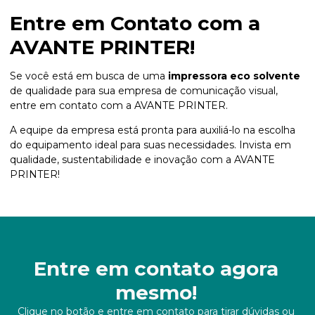
Entre em Contato com a
AVANTE PRINTER!
Se você está em busca de uma
impressora eco solvente
de qualidade para sua empresa de comunicação visual,
entre em contato com a AVANTE PRINTER.
A equipe da empresa está pronta para auxiliá-lo na escolha
do equipamento ideal para suas necessidades. Invista em
qualidade, sustentabilidade e inovação com a AVANTE
PRINTER!
Entre em contato agora
mesmo!
Clique no botão e entre em contato para tirar dúvidas ou