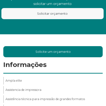
solicitar um orçamento
Solicitar orçamento
Solicite um orçamento
Informações
Ampla elite
Assistencia de impressora
Assistência técnica para impressão de grandes formatos