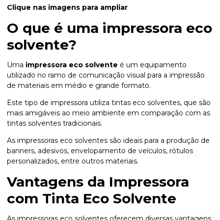
Clique nas imagens para ampliar
O que é uma
impressora eco
solvente
?
Uma
impressora eco solvente
é um equipamento
utilizado no ramo de comunicação visual para a impressão
de materiais em médio e grande formato.
Este tipo de impressora utiliza tintas eco solventes, que são
mais amigáveis ao meio ambiente em comparação com as
tintas solventes tradicionais.
As impressoras eco solventes são ideais para a produção de
banners, adesivos, envelopamento de veículos, rótulos
personalizados, entre outros materiais.
Vantagens da Impressora
com Tinta Eco Solvente
As impressoras eco solventes oferecem diversas vantagens