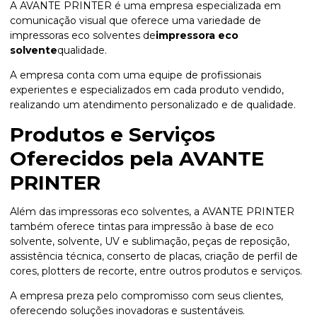
A AVANTE PRINTER é uma empresa especializada em
comunicação visual que oferece uma variedade de
impressoras eco solventes de
impressora eco
solvente
qualidade.
A empresa conta com uma equipe de profissionais
experientes e especializados em cada produto vendido,
realizando um atendimento personalizado e de qualidade.
Produtos e Serviços
Oferecidos pela AVANTE
PRINTER
Além das impressoras eco solventes, a AVANTE PRINTER
também oferece tintas para impressão à base de eco
solvente, solvente, UV e sublimação, peças de reposição,
assistência técnica, conserto de placas, criação de perfil de
cores, plotters de recorte, entre outros produtos e serviços.
A empresa preza pelo compromisso com seus clientes,
oferecendo soluções inovadoras e sustentáveis.