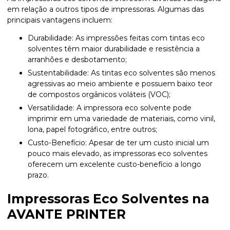
em relação a outros tipos de impressoras. Algumas das
principais vantagens incluem:
Durabilidade: As impressões feitas com tintas eco
solventes têm maior durabilidade e resistência a
arranhões e desbotamento;
Sustentabilidade: As tintas eco solventes são menos
agressivas ao meio ambiente e possuem baixo teor
de compostos orgânicos voláteis (VOC);
Versatilidade: A impressora eco solvente pode
imprimir em uma variedade de materiais, como vinil,
lona, papel fotográfico, entre outros;
Custo-Benefício: Apesar de ter um custo inicial um
pouco mais elevado, as impressoras eco solventes
oferecem um excelente custo-benefício a longo
prazo.
Impressoras Eco Solventes na
AVANTE PRINTER