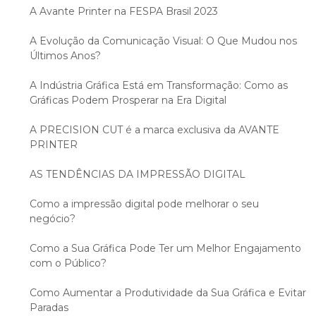
A Avante Printer na FESPA Brasil 2023
A Evolução da Comunicação Visual: O Que Mudou nos
Últimos Anos?
A Indústria Gráfica Está em Transformação: Como as
Gráficas Podem Prosperar na Era Digital
A PRECISION CUT é a marca exclusiva da AVANTE
PRINTER
AS TENDÊNCIAS DA IMPRESSÃO DIGITAL
Como a impressão digital pode melhorar o seu
negócio?
Como a Sua Gráfica Pode Ter um Melhor Engajamento
com o Público?
Como Aumentar a Produtividade da Sua Gráfica e Evitar
Paradas