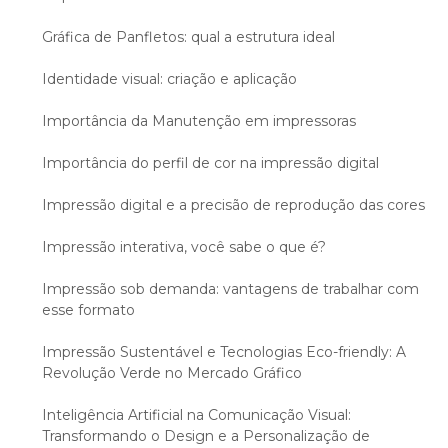
Gráfica de Panfletos: qual a estrutura ideal
Identidade visual: criação e aplicação
Importância da Manutenção em impressoras
Importância do perfil de cor na impressão digital
Impressão digital e a precisão de reprodução das cores
Impressão interativa, você sabe o que é?
Impressão sob demanda: vantagens de trabalhar com
esse formato
Impressão Sustentável e Tecnologias Eco-friendly: A
Revolução Verde no Mercado Gráfico
Inteligência Artificial na Comunicação Visual:
Transformando o Design e a Personalização de