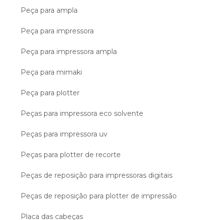
Peça para ampla
Peça para impressora
Peça para impressora ampla
Peça para mimaki
Peça para plotter
Peças para impressora eco solvente
Peças para impressora uv
Peças para plotter de recorte
Peças de reposição para impressoras digitais
Peças de reposição para plotter de impressão
Placa das cabeças