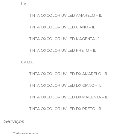
UV
TINTA OXCOLOR UV LED AMARELO – 1L
TINTA OXCOLOR UV LED CIANO – 1L
TINTA OXCOLOR UV LED MAGENTA – 1L
TINTA OXCOLOR UV LED PRETO – 1L
UV DX
TINTA OXCOLOR UV LED DX AMARELO – 1L
TINTA OXCOLOR UV LED DX CIANO – 1L
TINTA OXCOLOR UV LED DX MAGENTA – 1L
TINTA OXCOLOR UV LED DX PRETO – 1L
Serviços
Colorimetria