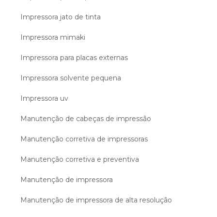
Impressora jato de tinta
Impressora mimaki
Impressora para placas externas
Impressora solvente pequena
Impressora uv
Manutenção de cabeças de impressão
Manutenção corretiva de impressoras
Manutenção corretiva e preventiva
Manutenção de impressora
Manutenção de impressora de alta resolução