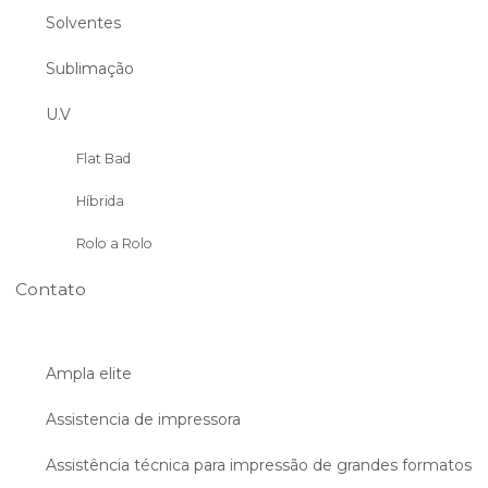
Solventes
Sublimação
U.V
Flat Bad
Híbrida
Rolo a Rolo
Contato
Ampla elite
Assistencia de impressora
Assistência técnica para impressão de grandes formatos