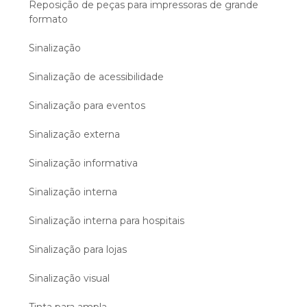
Reposição de peças para impressoras de grande
formato
Sinalização
Sinalização de acessibilidade
Sinalização para eventos
Sinalização externa
Sinalização informativa
Sinalização interna
Sinalização interna para hospitais
Sinalização para lojas
Sinalização visual
Tinta para ampla