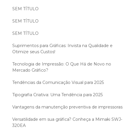
SEM TÍTULO
SEM TÍTULO
SEM TÍTULO
Suprimentos para Gráficas: Invista na Qualidade e
Otimize seus Custos!
Tecnologia de Impressão: O Que Há de Novo no
Mercado Gráfico?
Tendências da Comunicação Visual para 2025
Tipografia Criativa: Uma Tendência para 2025
Vantagens da manutenção preventiva de impressoras
Versatilidade em sua gráfica? Conheça a Mimaki SWJ-
320EA