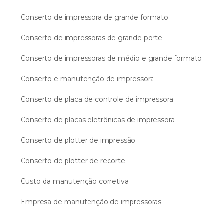
Conserto de impressora de grande formato
Conserto de impressoras de grande porte
Conserto de impressoras de médio e grande formato
Conserto e manutenção de impressora
Conserto de placa de controle de impressora
Conserto de placas eletrônicas de impressora
Conserto de plotter de impressão
Conserto de plotter de recorte
Custo da manutenção corretiva
Empresa de manutenção de impressoras