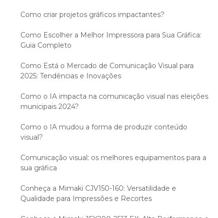
Como criar projetos gráficos impactantes?
Como Escolher a Melhor Impressora para Sua Gráfica:
Guia Completo
Como Está o Mercado de Comunicação Visual para
2025: Tendências e Inovações
Como o IA impacta na comunicação visual nas eleições
municipais 2024?
Como o IA mudou a forma de produzir conteúdo
visual?
Comunicação visual: os melhores equipamentos para a
sua gráfica
Conheça a Mimaki CJV150-160: Versatilidade e
Qualidade para Impressões e Recortes