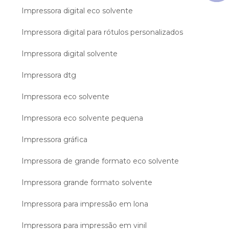
Impressora digital eco solvente
Impressora digital para rótulos personalizados
Impressora digital solvente
Impressora dtg
Impressora eco solvente
Impressora eco solvente pequena
Impressora gráfica
Impressora de grande formato eco solvente
Impressora grande formato solvente
Impressora para impressão em lona
Impressora para impressão em vinil