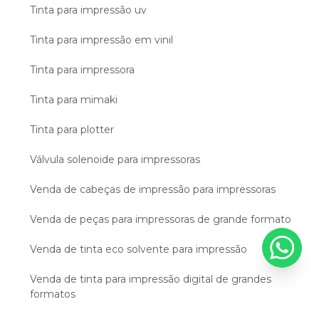
Tinta para impressão uv
Tinta para impressão em vinil
Tinta para impressora
Tinta para mimaki
Tinta para plotter
Válvula solenoide para impressoras
Venda de cabeças de impressão para impressoras
Venda de peças para impressoras de grande formato
Venda de tinta eco solvente para impressão
Venda de tinta para impressão digital de grandes
formatos