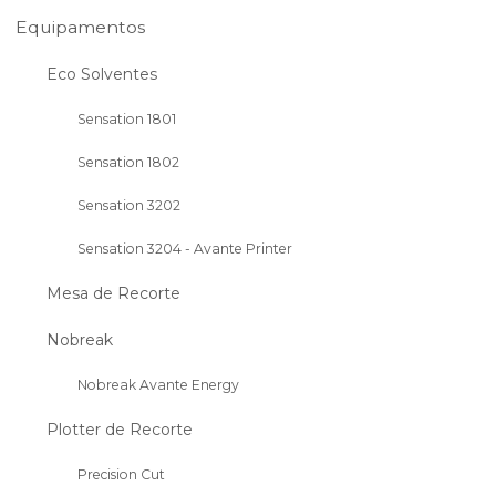
Equipamentos
Eco Solventes
Sensation 1801
Sensation 1802
Sensation 3202
Sensation 3204 - Avante Printer
Mesa de Recorte
Nobreak
Nobreak Avante Energy
Plotter de Recorte
Precision Cut