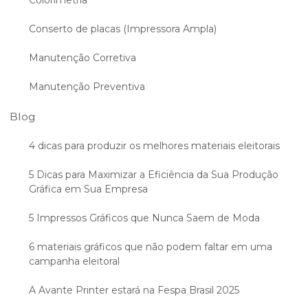
Conserto de placas (Impressora Ampla)
Manutenção Corretiva
Manutenção Preventiva
Blog
4 dicas para produzir os melhores materiais eleitorais
5 Dicas para Maximizar a Eficiência da Sua Produção
Gráfica em Sua Empresa
5 Impressos Gráficos que Nunca Saem de Moda
6 materiais gráficos que não podem faltar em uma
campanha eleitoral
A Avante Printer estará na Fespa Brasil 2025