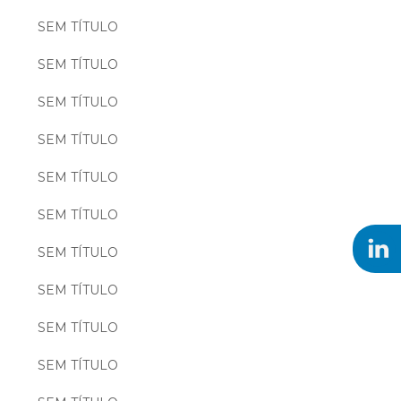
SEM TÍTULO
SEM TÍTULO
SEM TÍTULO
SEM TÍTULO
SEM TÍTULO
SEM TÍTULO
SEM TÍTULO
SEM TÍTULO
SEM TÍTULO
SEM TÍTULO