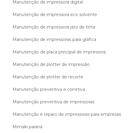
Manutenção de impressora digital
Manutenção de impressora eco solvente
Manutenção de impressora jato de tinta
Manutenção de impressoras para gráfica
Manutenção de placa principal de impressora
Manutenção de plotter de impressão
Manutenção de plotter de recorte
Manutenção preventiva e corretiva
Manutenção preventiva de impressoras
Manutenção e reparo de impressoras para empresas
Mimaki paraná