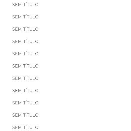
SEM TÍTULO
SEM TÍTULO
SEM TÍTULO
SEM TÍTULO
SEM TÍTULO
SEM TÍTULO
SEM TÍTULO
SEM TÍTULO
SEM TÍTULO
SEM TÍTULO
SEM TÍTULO