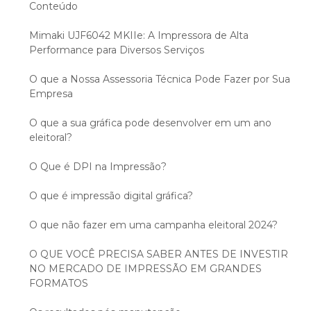
Conteúdo
Mimaki UJF6042 MKIIe: A Impressora de Alta
Performance para Diversos Serviços
O que a Nossa Assessoria Técnica Pode Fazer por Sua
Empresa
O que a sua gráfica pode desenvolver em um ano
eleitoral?
O Que é DPI na Impressão?
O que é impressão digital gráfica?
O que não fazer em uma campanha eleitoral 2024?
O QUE VOCÊ PRECISA SABER ANTES DE INVESTIR
NO MERCADO DE IMPRESSÃO EM GRANDES
FORMATOS