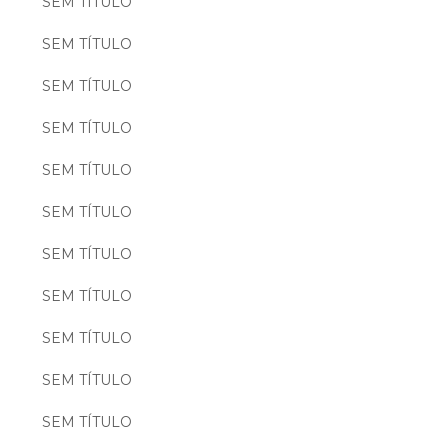
SEM TÍTULO
SEM TÍTULO
SEM TÍTULO
SEM TÍTULO
SEM TÍTULO
SEM TÍTULO
SEM TÍTULO
SEM TÍTULO
SEM TÍTULO
SEM TÍTULO
SEM TÍTULO