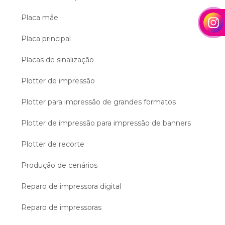
Placa mãe
Placa principal
Placas de sinalização
Plotter de impressão
Plotter para impressão de grandes formatos
Plotter de impressão para impressão de banners
Plotter de recorte
Produção de cenários
Reparo de impressora digital
Reparo de impressoras