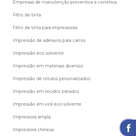
Empresas de manutenção preventiva e corretiva
Filtro de tinta
Filtro de tinta para impressoras
Impressão de adesivos para carros
Impressão eco solvente
Impressão em materiais diversos
Impressão de rótulos personalizados
Impressão em tecidos tratados
Impressão em vinil eco solvente
Impressora ampla
Impressora chinesa