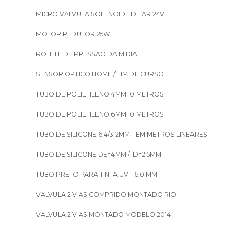
MICRO VALVULA SOLENOIDE DE AR 24V
MOTOR REDUTOR 25W
ROLETE DE PRESSAO DA MIDIA
SENSOR OPTICO HOME / FIM DE CURSO
TUBO DE POLIETILENO 4MM 10 METROS
TUBO DE POLIETILENO 6MM 10 METROS
TUBO DE SILICONE 6.4/3.2MM - EM METROS LINEARES
TUBO DE SILICONE DE=4MM / ID=2.5MM
TUBO PRETO PARA TINTA UV - 6,0 MM
VALVULA 2 VIAS COMPRIDO MONTADO RIO
VALVULA 2 VIAS MONTADO MODELO 2014