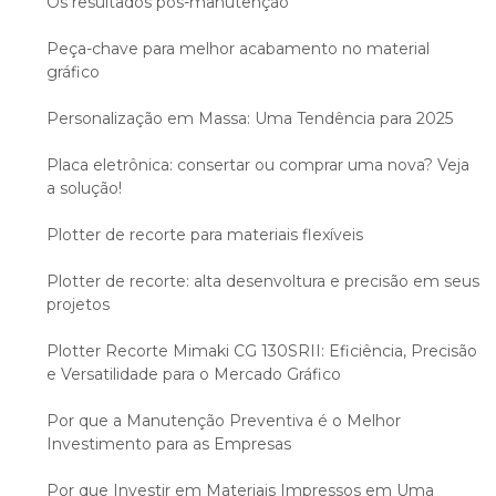
Os resultados pós-manutenção
Peça-chave para melhor acabamento no material
gráfico
Personalização em Massa: Uma Tendência para 2025
Placa eletrônica: consertar ou comprar uma nova? Veja
a solução!
Plotter de recorte para materiais flexíveis
Plotter de recorte: alta desenvoltura e precisão em seus
projetos
Plotter Recorte Mimaki CG 130SRII: Eficiência, Precisão
e Versatilidade para o Mercado Gráfico
Por que a Manutenção Preventiva é o Melhor
Investimento para as Empresas
Por que Investir em Materiais Impressos em Uma