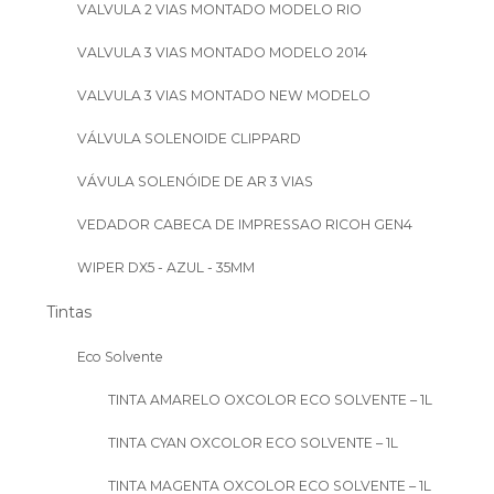
VALVULA 2 VIAS MONTADO MODELO RIO
VALVULA 3 VIAS MONTADO MODELO 2014
VALVULA 3 VIAS MONTADO NEW MODELO
VÁLVULA SOLENOIDE CLIPPARD
VÁVULA SOLENÓIDE DE AR 3 VIAS
VEDADOR CABECA DE IMPRESSAO RICOH GEN4
WIPER DX5 - AZUL - 35MM
Tintas
Eco Solvente
TINTA AMARELO OXCOLOR ECO SOLVENTE – 1L
TINTA CYAN OXCOLOR ECO SOLVENTE – 1L
TINTA MAGENTA OXCOLOR ECO SOLVENTE – 1L