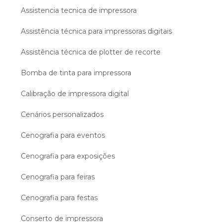
Assistencia tecnica de impressora
Assistência técnica para impressoras digitais
Assistência técnica de plotter de recorte
Bomba de tinta para impressora
Calibração de impressora digital
Cenários personalizados
Cenografia para eventos
Cenografia para exposições
Cenografia para feiras
Cenografia para festas
Conserto de impressora