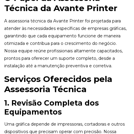
Técnica da Avante Printer
A
assessoria técnica
da Avante Printer foi projetada para
atender às necessidades específicas de empresas gráficas,
garantindo que cada equipamento funcione de maneira
otimizada e contribua para o crescimento do negócio.
Nossa equipe reúne profissionais altamente capacitados,
prontos para oferecer um suporte completo, desde a
instalação até a manutenção preventiva e corretiva.
Serviços Oferecidos pela
Assessoria Técnica
1. Revisão Completa dos
Equipamentos
Uma gráfica depende de impressoras, cortadoras e outros
dispositivos que precisam operar com precisão. Nossa