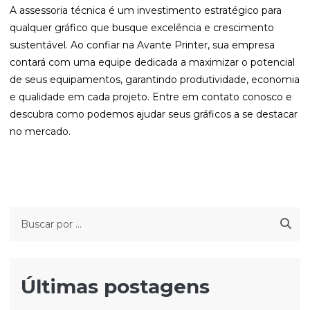
A
assessoria técnica
é um investimento estratégico para
qualquer gráfico que busque excelência e crescimento
sustentável. Ao confiar na Avante Printer, sua empresa
contará com uma equipe dedicada a maximizar o potencial
de seus equipamentos, garantindo produtividade, economia
e qualidade em cada projeto. Entre em contato conosco e
descubra como podemos ajudar seus gráficos a se destacar
no mercado.
Últimas postagens