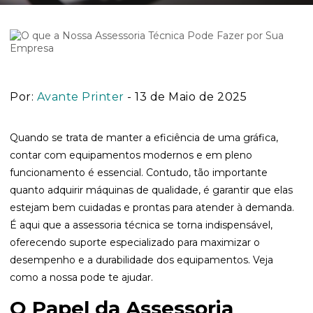
Por:
Avante Printer
- 13 de Maio de 2025
Quando se trata de manter a eficiência de uma gráfica,
contar com equipamentos modernos e em pleno
funcionamento é essencial. Contudo, tão importante
quanto adquirir máquinas de qualidade, é garantir que elas
estejam bem cuidadas e prontas para atender à demanda.
É aqui que a
assessoria técnica
se torna indispensável,
oferecendo suporte especializado para maximizar o
desempenho e a durabilidade dos equipamentos. Veja
como a nossa pode te ajudar.
O Papel da Assessoria