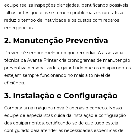
equipe realiza inspeções planejadas, identificando possíveis
falhas antes que elas se tornem problemas maiores. Isso
reduz o tempo de inatividade e os custos com reparos
emergenciais.
2. Manutenção Preventiva
Prevenir é sempre melhor do que remediar. A assessoria
técnica da Avante Printer cria cronogramas de manutenção
preventiva personalizados, garantindo que os equipamentos
estejam sempre funcionando no mais alto nível de
eficiência.
3. Instalação e Configuração
Comprar uma máquina nova é apenas o começo. Nossa
equipe de especialistas cuida da instalação e configuração
dos equipamentos, certificando-se de que tudo esteja
configurado para atender às necessidades específicas de