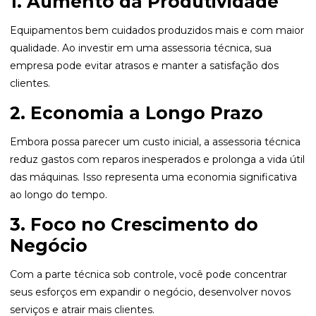
1. Aumento da Produtividade
Equipamentos bem cuidados produzidos mais e com maior
qualidade. Ao investir em uma assessoria técnica, sua
empresa pode evitar atrasos e manter a satisfação dos
clientes.
2. Economia a Longo Prazo
Embora possa parecer um custo inicial, a assessoria técnica
reduz gastos com reparos inesperados e prolonga a vida útil
das máquinas. Isso representa uma economia significativa
ao longo do tempo.
3. Foco no Crescimento do
Negócio
Com a parte técnica sob controle, você pode concentrar
seus esforços em expandir o negócio, desenvolver novos
serviços e atrair mais clientes.