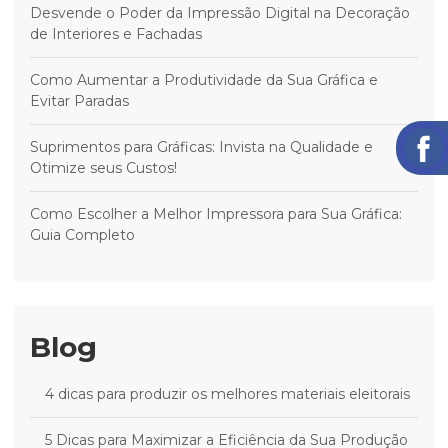
Desvende o Poder da Impressão Digital na Decoração
de Interiores e Fachadas
Como Aumentar a Produtividade da Sua Gráfica e
Evitar Paradas
Suprimentos para Gráficas: Invista na Qualidade e
Otimize seus Custos!
Como Escolher a Melhor Impressora para Sua Gráfica:
Guia Completo
Blog
4 dicas para produzir os melhores materiais eleitorais
5 Dicas para Maximizar a Eficiência da Sua Produção