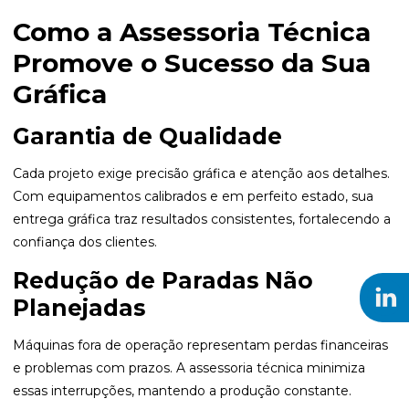
Como a Assessoria Técnica
Promove o Sucesso da Sua
Gráfica
Garantia de Qualidade
Cada projeto exige precisão gráfica e atenção aos detalhes.
Com equipamentos calibrados e em perfeito estado, sua
entrega gráfica traz resultados consistentes, fortalecendo a
confiança dos clientes.
Redução de Paradas Não
Planejadas
Máquinas fora de operação representam perdas financeiras
e problemas com prazos. A assessoria técnica minimiza
essas interrupções, mantendo a produção constante.