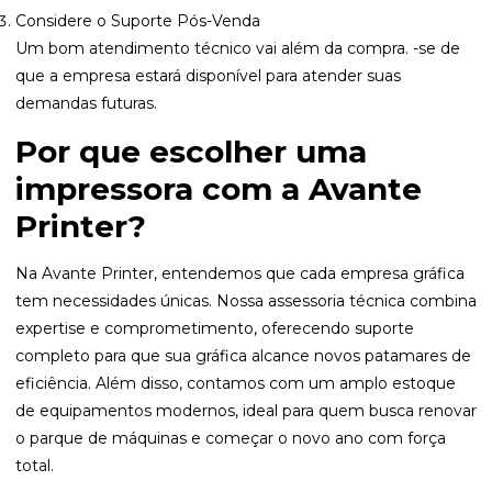
Considere o Suporte Pós-Venda
Um bom atendimento técnico vai além da compra. -se de
que a empresa estará disponível para atender suas
demandas futuras.
Por que escolher uma
impressora com a Avante
Printer?
Na Avante Printer, entendemos que cada empresa gráfica
tem necessidades únicas. Nossa
assessoria técnica
combina
expertise e comprometimento, oferecendo suporte
completo para que sua gráfica alcance novos patamares de
eficiência. Além disso, contamos com um amplo estoque
de equipamentos modernos, ideal para quem busca renovar
o parque de máquinas e começar o novo ano com força
total.