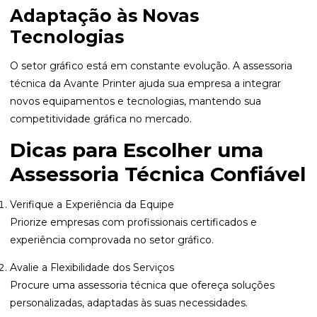
Adaptação às Novas
Tecnologias
O setor gráfico está em constante evolução. A assessoria
técnica da Avante Printer ajuda sua empresa a integrar
novos equipamentos e tecnologias, mantendo sua
competitividade gráfica no mercado.
Dicas para Escolher uma
Assessoria Técnica Confiável
Verifique a Experiência da Equipe
Priorize empresas com profissionais certificados e
experiência comprovada no setor gráfico.
Avalie a Flexibilidade dos Serviços
Procure uma assessoria técnica que ofereça soluções
personalizadas, adaptadas às suas necessidades.