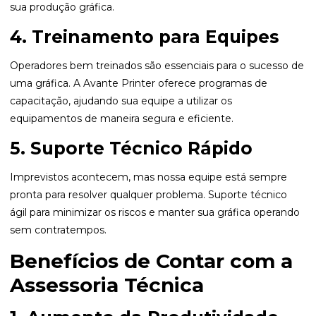
sua produção gráfica.
4. Treinamento para Equipes
Operadores bem treinados são essenciais para o sucesso de
uma gráfica. A Avante Printer oferece programas de
capacitação, ajudando sua equipe a utilizar os
equipamentos de maneira segura e eficiente.
5. Suporte Técnico Rápido
Imprevistos acontecem, mas nossa equipe está sempre
pronta para resolver qualquer problema. Suporte técnico
ágil para minimizar os riscos e manter sua gráfica operando
sem contratempos.
Benefícios de Contar com a
Assessoria Técnica