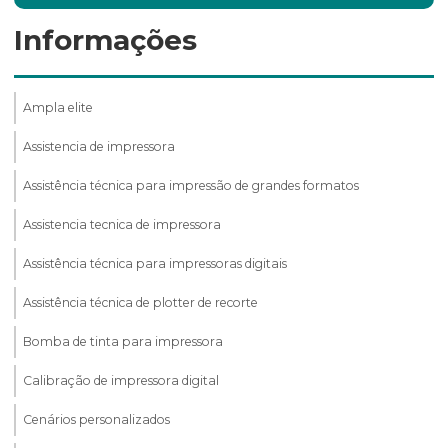
Informações
Ampla elite
Assistencia de impressora
Assistência técnica para impressão de grandes formatos
Assistencia tecnica de impressora
Assistência técnica para impressoras digitais
Assistência técnica de plotter de recorte
Bomba de tinta para impressora
Calibração de impressora digital
Cenários personalizados