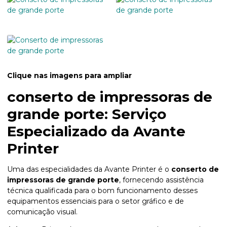
Clique nas imagens para ampliar
conserto de impressoras de
grande porte
: Serviço
Especializado da Avante
Printer
Uma das especialidades da Avante Printer é o
conserto de
impressoras de grande porte
, fornecendo assistência
técnica qualificada para o bom funcionamento desses
equipamentos essenciais para o setor gráfico e de
comunicação visual.