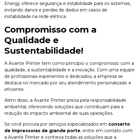
Energy oferece segurança e estabilidade para os sistemas,
evitando danos e perdas de dados em casos de
instabilidade na rede elétrica.
Compromisso com a
Qualidade e
Sustentabilidade!
A Avante Printer tem como princípio o compromisso com a
qualidade, a sustentabilidade e a inovação. Com uma equipe
de profissionais experientes e dedicados, a empresa se
destaca no mercado por seu atendimento personalizado e
eficiente.
Além disso, a Avante Printer preza pela responsabilidade
ambiental, oferecendo soluções que contribuam para a
redução do impacto ambiental de suas operações.
Se você procura por serviços especializados em
conserto
de impressoras de grande porte
, entre em contato com
a Avante Printer e conheça todas as soluções que a