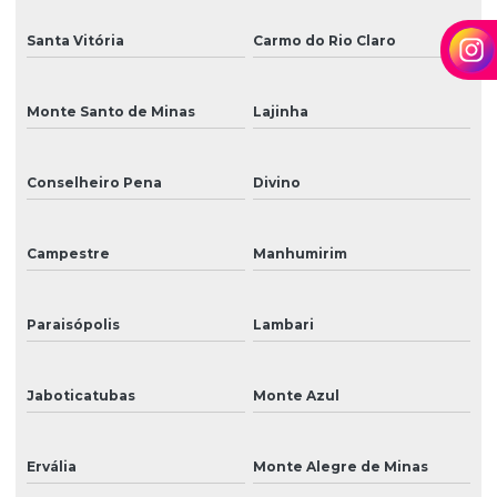
Santa Vitória
Carmo do Rio Claro
Monte Santo de Minas
Lajinha
Conselheiro Pena
Divino
Campestre
Manhumirim
Paraisópolis
Lambari
Jaboticatubas
Monte Azul
Ervália
Monte Alegre de Minas