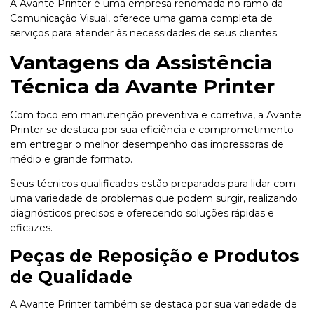
A Avante Printer é uma empresa renomada no ramo da
Comunicação Visual, oferece uma gama completa de
serviços para atender às necessidades de seus clientes.
Vantagens da Assistência
Técnica da Avante Printer
Com foco em manutenção preventiva e corretiva, a Avante
Printer se destaca por sua eficiência e comprometimento
em entregar o melhor desempenho das impressoras de
médio e grande formato.
Seus técnicos qualificados estão preparados para lidar com
uma variedade de problemas que podem surgir, realizando
diagnósticos precisos e oferecendo soluções rápidas e
eficazes.
Peças de Reposição e Produtos
de Qualidade
A Avante Printer também se destaca por sua variedade de