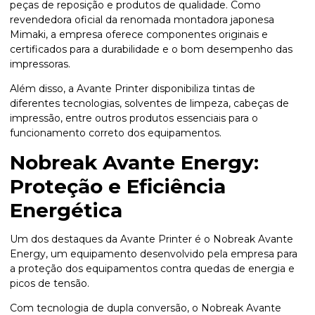
peças de reposição e produtos de qualidade. Como
revendedora oficial da renomada montadora japonesa
Mimaki, a empresa oferece componentes originais e
certificados para a durabilidade e o bom desempenho das
impressoras.
Além disso, a Avante Printer disponibiliza tintas de
diferentes tecnologias, solventes de limpeza, cabeças de
impressão, entre outros produtos essenciais para o
funcionamento correto dos equipamentos.
Nobreak Avante Energy:
Proteção e Eficiência
Energética
Um dos destaques da Avante Printer é o Nobreak Avante
Energy, um equipamento desenvolvido pela empresa para
a proteção dos equipamentos contra quedas de energia e
picos de tensão.
Com tecnologia de dupla conversão, o Nobreak Avante