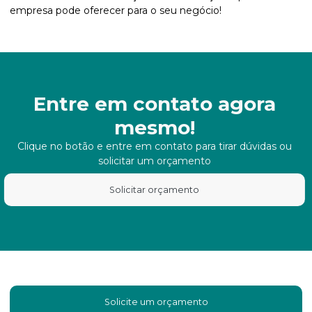
empresa pode oferecer para o seu negócio!
Entre em contato agora
mesmo!
Clique no botão e entre em contato para tirar dúvidas ou
solicitar um orçamento
Solicitar orçamento
Solicite um orçamento